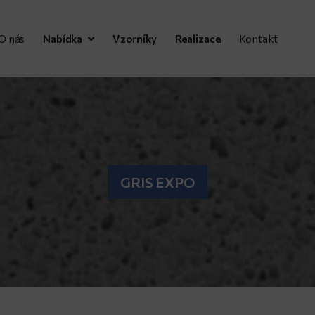
O nás
Nabídka
Vzorníky
Realizace
Kontakt
GRIS EXPO