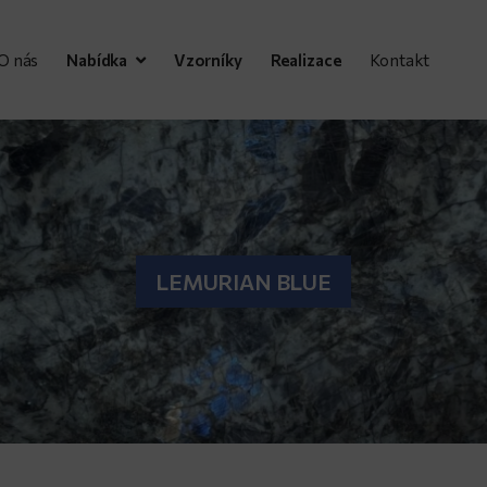
O nás
Nabídka
Vzorníky
Realizace
Kontakt
LEMURIAN BLUE